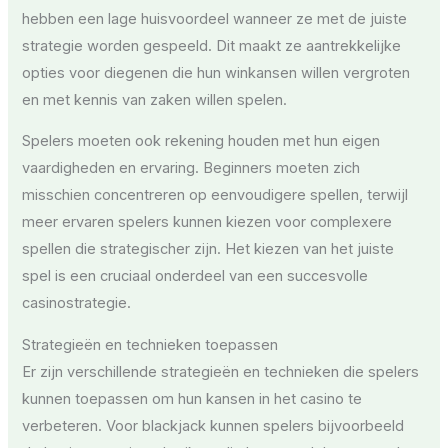
hebben een lage huisvoordeel wanneer ze met de juiste
strategie worden gespeeld. Dit maakt ze aantrekkelijke
opties voor diegenen die hun winkansen willen vergroten
en met kennis van zaken willen spelen.
Spelers moeten ook rekening houden met hun eigen
vaardigheden en ervaring. Beginners moeten zich
misschien concentreren op eenvoudigere spellen, terwijl
meer ervaren spelers kunnen kiezen voor complexere
spellen die strategischer zijn. Het kiezen van het juiste
spel is een cruciaal onderdeel van een succesvolle
casinostrategie.
Strategieën en technieken toepassen
Er zijn verschillende strategieën en technieken die spelers
kunnen toepassen om hun kansen in het casino te
verbeteren. Voor blackjack kunnen spelers bijvoorbeeld