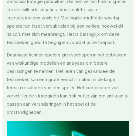
de basisstrategie gebruiken, die hen vertelt hoe te spelen
in verschillende situaties. Voor roulette zijn er
inzetstrategieën zoals de Martingale-methode waarbij
spelers hun inzet verdubbelen bij een verlies, hoewel dit
risico’s met zich meebrengt. Het is belangrijk om deze
technieken goed te begrijpen voordat je ze toepast.
Daarnaast kunnen spelers zich verdiepen in het gebruiken
van wiskundige modellen en analyses om betere
beslissingen te nemen. Het leren van geavanceerde
technieken kan een groot verschil maken in de lange
termijn resultaten van een speler. Het combineren van
verschillende strategieën kan ook nuttig zijn om zich aan te
passen aan veranderingen in het spel of de
omstandigheden.