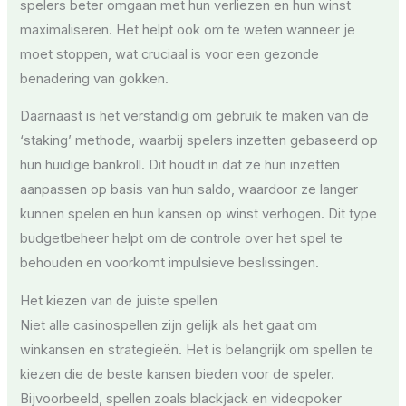
spelers beter omgaan met hun verliezen en hun winst
maximaliseren. Het helpt ook om te weten wanneer je
moet stoppen, wat cruciaal is voor een gezonde
benadering van gokken.
Daarnaast is het verstandig om gebruik te maken van de
‘staking’ methode, waarbij spelers inzetten gebaseerd op
hun huidige bankroll. Dit houdt in dat ze hun inzetten
aanpassen op basis van hun saldo, waardoor ze langer
kunnen spelen en hun kansen op winst verhogen. Dit type
budgetbeheer helpt om de controle over het spel te
behouden en voorkomt impulsieve beslissingen.
Het kiezen van de juiste spellen
Niet alle casinospellen zijn gelijk als het gaat om
winkansen en strategieën. Het is belangrijk om spellen te
kiezen die de beste kansen bieden voor de speler.
Bijvoorbeeld, spellen zoals blackjack en videopoker