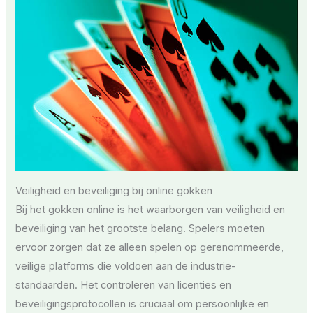
Veiligheid en beveiliging bij online gokken
Bij het gokken online is het waarborgen van veiligheid en
beveiliging van het grootste belang. Spelers moeten
ervoor zorgen dat ze alleen spelen op gerenommeerde,
veilige platforms die voldoen aan de industrie-
standaarden. Het controleren van licenties en
beveiligingsprotocollen is cruciaal om persoonlijke en